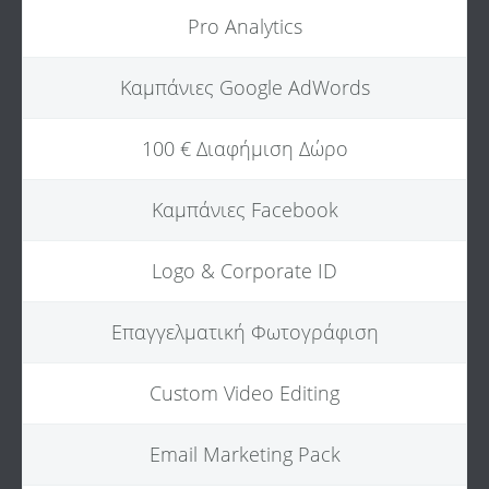
Pro Analytics
Καμπάνιες Google AdWords
100 € Διαφήμιση Δώρο
Καμπάνιες Facebook
Logo & Corporate ID
Επαγγελματική Φωτογράφιση
Custom Video Editing
Email Marketing Pack