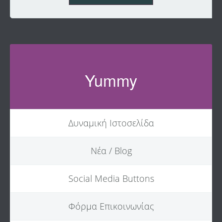
Yummy
Δυναμική Ιστοσελίδα
Νέα / Blog
Social Media Buttons
Φόρμα Επικοινωνίας