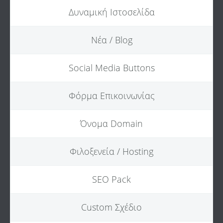
Δυναμική Ιστοσελίδα
Νέα / Blog
Social Media Buttons
Φόρμα Επικοινωνίας
Όνομα Domain
Φιλοξενεία / Hosting
SEO Pack
Custom Σχέδιο