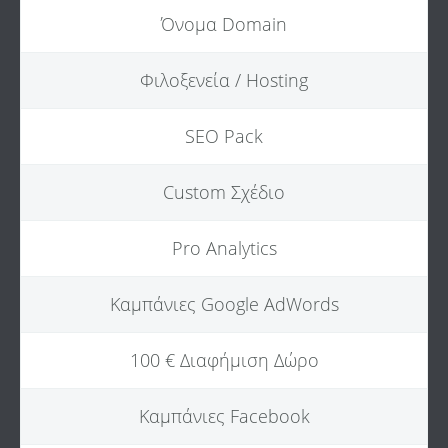
Όνομα Domain
Φιλοξενεία / Hosting
SEO Pack
Custom Σχέδιο
Pro Analytics
Καμπάνιες Google AdWords
100 € Διαφήμιση Δώρο
Καμπάνιες Facebook